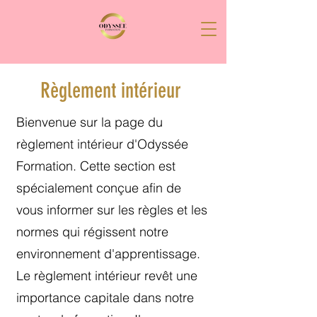
Règlement intérieur
Bienvenue sur la page du
règlement intérieur d'Odyssée
Formation. Cette section est
spécialement conçue afin de
vous informer sur les règles et les
normes qui régissent notre
environnement d'apprentissage.
Le règlement intérieur revêt une
importance capitale dans notre