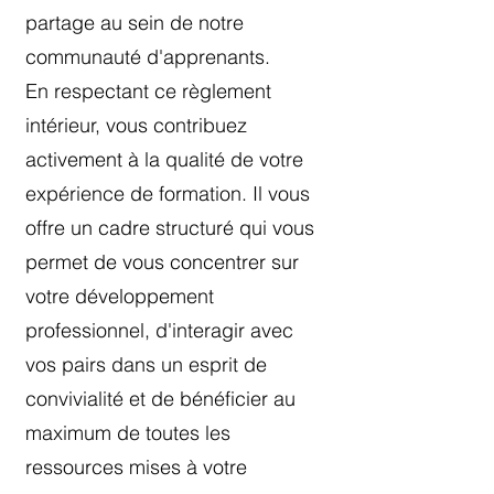
partage au sein de notre
communauté d'apprenants.
En respectant ce règlement
intérieur, vous contribuez
activement à la qualité de votre
expérience de formation. Il vous
offre un cadre structuré qui vous
permet de vous concentrer sur
votre développement
professionnel, d'interagir avec
vos pairs dans un esprit de
convivialité et de bénéficier au
maximum de toutes les
ressources mises à votre