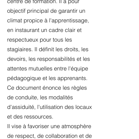
centre de formation. Il a pour
objectif principal de garantir un
climat propice à l'apprentissage,
en instaurant un cadre clair et
respectueux pour tous les
stagiaires. Il définit les droits, les
devoirs, les responsabilités et les
attentes mutuelles entre l'équipe
pédagogique et les apprenants.
Ce document énonce les règles
de conduite, les modalités
d'assiduité, l'utilisation des locaux
et des ressources.
Il vise à favoriser une atmosphère
de respect, de collaboration et de