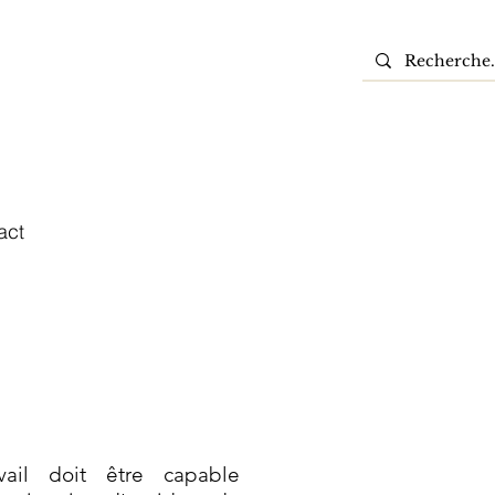
act
vail doit être capable