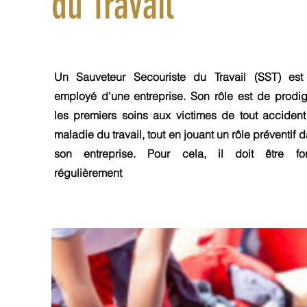
du Travail
Un Sauveteur Secouriste du Travail (SST) est
employé d'une entreprise. Son rôle est de prodi
les premiers soins aux victimes de tout acciden
maladie du travail, tout en jouant un rôle préventif 
son entreprise. Pour cela, il doit être fo
régulièrement