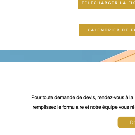
TELECHARGER LA FI
CALENDRIER DE 
Pour toute demande de devis, rendez-vous à la r
remplissez le formulaire et notre équipe vous ré
De