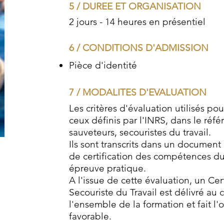
5 / DUREE ET ORGANISATION
2 jours - 14 heures en présentiel
6 / CONDITIONS D'ADMISSION
Pièce d'identité
7 / MODALITES D'EVALUATION
Les critères d'évaluation utilisés pou
ceux définis par l'INRS, dans le réfé
sauveteurs, secouristes du travail.
Ils sont transcrits dans un documen
de certification des compétences d
épreuve pratique.
A l'issue de cette évaluation, un Cer
Secouriste du Travail est délivré au 
l'ensemble de la formation et fait l'
favorable.