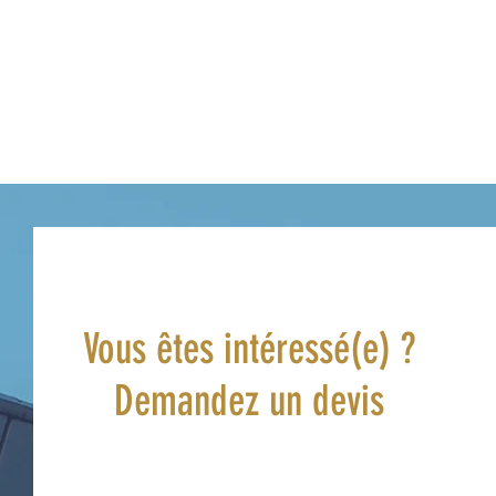
Vous êtes intéressé(e) ?
Demandez un devis