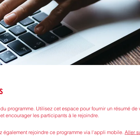
s
 du programme. Utilisez cet espace pour fournir un résumé de 
t encourager les participants à le rejoindre.
 également rejoindre ce programme via l'appli mobile.
Aller s