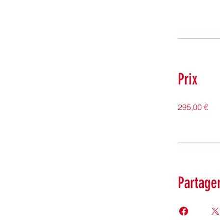
Prix
295,00 €
Partage